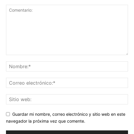
Guardar mi nombre, correo electrónico y sitio web en este
navegador la próxima vez que comente.