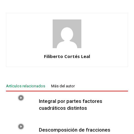
Filiberto Cortés Leal
Artículos relacionados
Más del autor
Integral por partes factores
cuadráticos distintos
Descomposición de fracciones