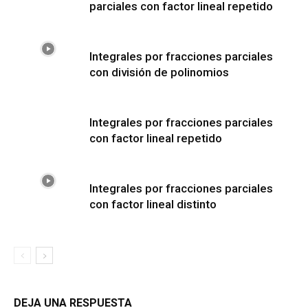
parciales con factor lineal repetido
Integrales por fracciones parciales
con división de polinomios
Integrales por fracciones parciales
con factor lineal repetido
Integrales por fracciones parciales
con factor lineal distinto
DEJA UNA RESPUESTA