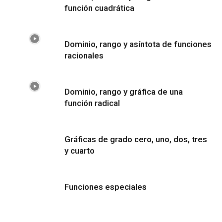
función cuadrática
Dominio, rango y asíntota de funciones
racionales
Dominio, rango y gráfica de una
función radical
Gráficas de grado cero, uno, dos, tres
y cuarto
Funciones especiales