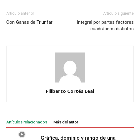
Artículo anterior
Artículo siguiente
Con Ganas de Triunfar
Integral por partes factores
cuadráticos distintos
Filiberto Cortés Leal
Artículos relacionados
Más del autor
Gráfica, dominio y rango de una