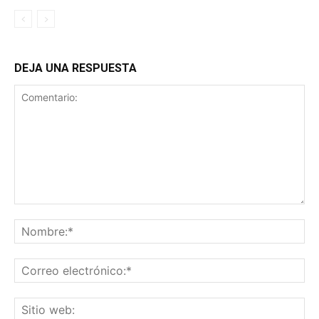
DEJA UNA RESPUESTA