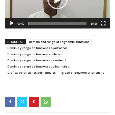
00:00
10:26
ETIQUETAS
domain and range of polynomial functions
Dominio y rango de funciones cuadráticas
Dominio y rango de funciones cúbicas
Dominio y rango de funciones de orden 4
Dominio y rango de funciones polinomiales
Gráfica de funciones polinomiales
graph of polynomial functions