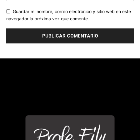
Guardar mi nombre, correo electrónico y sitio web en este
navegador la próxima vez que comente.