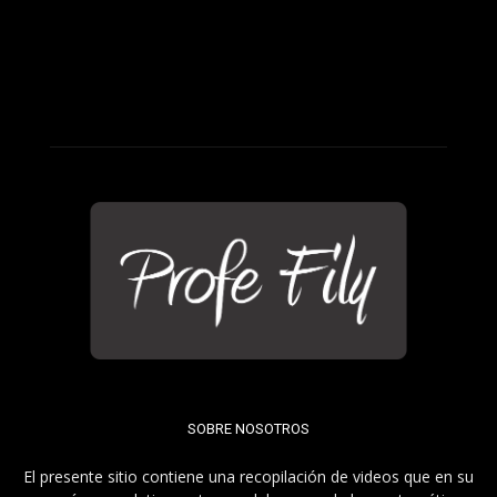
SOBRE NOSOTROS
El presente sitio contiene una recopilación de videos que en su