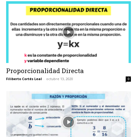
Proporcionalidad Directa
Filiberto Cortés Leal
-
octubre 13, 2020
0