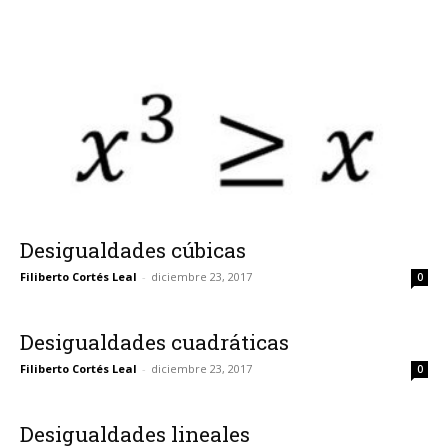
Desigualdades cúbicas
Filiberto Cortés Leal
-
diciembre 23, 2017
0
Desigualdades cuadráticas
Filiberto Cortés Leal
-
diciembre 23, 2017
0
Desigualdades lineales