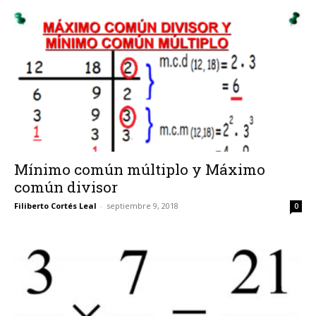
Mínimo común múltiplo y Máximo
común divisor
Filiberto Cortés Leal
-
septiembre 9, 2018
0