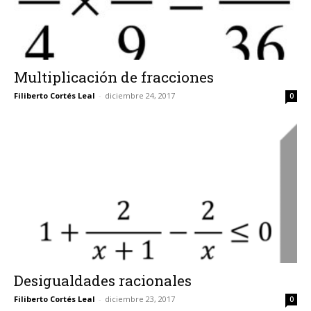
Multiplicación de fracciones
Filiberto Cortés Leal
-
diciembre 24, 2017
0
Desigualdades racionales
Filiberto Cortés Leal
-
diciembre 23, 2017
0