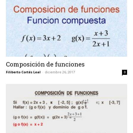
Composición de funciones
Filiberto Cortés Leal
-
diciembre 26, 2017
0