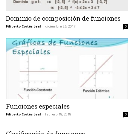
Dominio de composición de funciones
Filiberto Cortés Leal
-
diciembre 26, 2017
0
Funciones especiales
Filiberto Cortés Leal
-
febrero 18, 2018
0
Clasificación de funciones