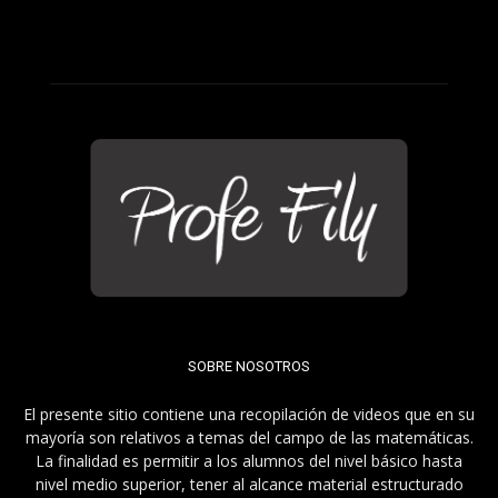
SOBRE NOSOTROS
El presente sitio contiene una recopilación de videos que en su
mayoría son relativos a temas del campo de las matemáticas.
La finalidad es permitir a los alumnos del nivel básico hasta
nivel medio superior, tener al alcance material estructurado