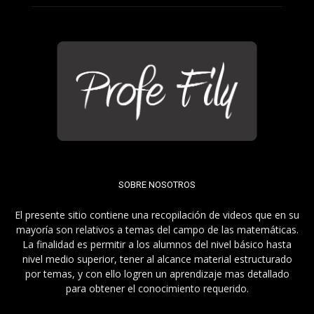
SOBRE NOSOTROS
El presente sitio contiene una recopilación de videos que en su
mayoría son relativos a temas del campo de las matemáticas.
La finalidad es permitir a los alumnos del nivel básico hasta
nivel medio superior, tener al alcance material estructurado
por temas, y con ello logren un aprendizaje mas detallado
para obtener el conocimiento requerido.