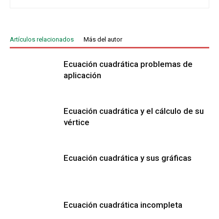
Artículos relacionados
Más del autor
Ecuación cuadrática problemas de
aplicación
Ecuación cuadrática y el cálculo de su
vértice
Ecuación cuadrática y sus gráficas
Ecuación cuadrática incompleta