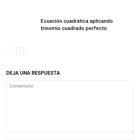
Ecuación cuadrática aplicando
trinomio cuadrado perfecto
DEJA UNA RESPUESTA