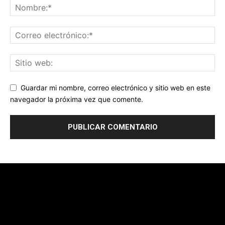
Guardar mi nombre, correo electrónico y sitio web en este
navegador la próxima vez que comente.