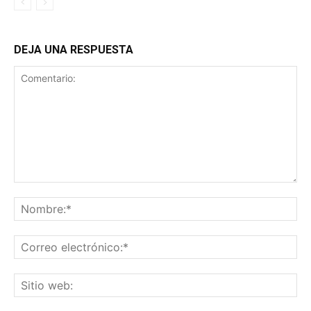
DEJA UNA RESPUESTA