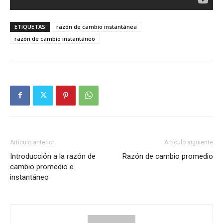
ETIQUETAS
razón de cambio instantánea
razón de cambio instantáneo
Artículo anterior
Artículo siguiente
Introducción a la razón de
Razón de cambio promedio
cambio promedio e
instantáneo