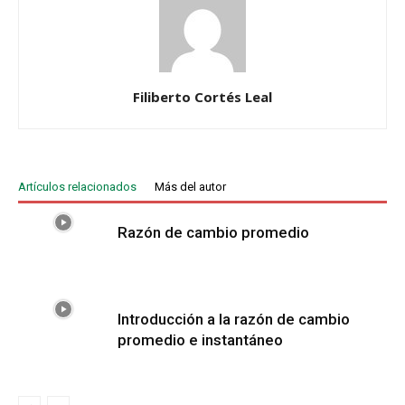
Filiberto Cortés Leal
Artículos relacionados
Más del autor
Razón de cambio promedio
Introducción a la razón de cambio
promedio e instantáneo