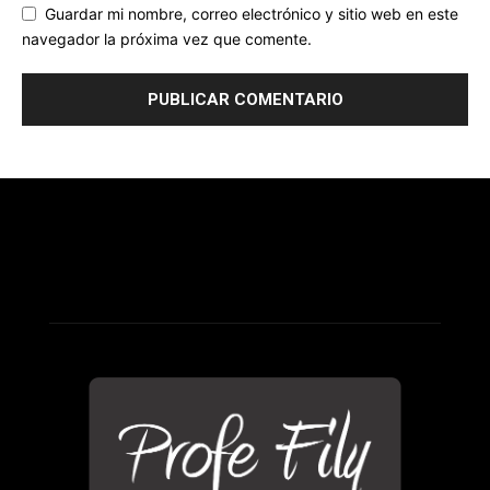
Guardar mi nombre, correo electrónico y sitio web en este
navegador la próxima vez que comente.