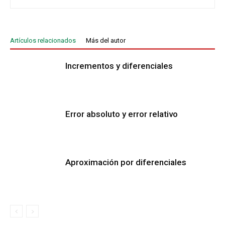
Artículos relacionados
Más del autor
Incrementos y diferenciales
Error absoluto y error relativo
Aproximación por diferenciales