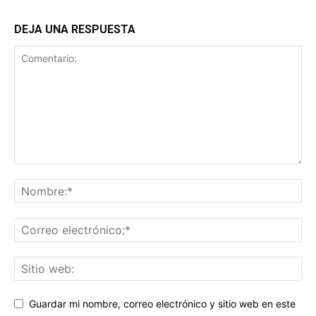
DEJA UNA RESPUESTA
Guardar mi nombre, correo electrónico y sitio web en este