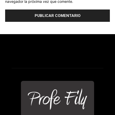
navegador la próxima vez que comente.