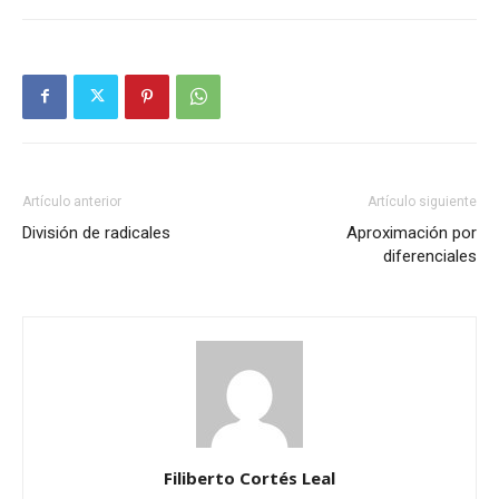
Artículo anterior
Artículo siguiente
División de radicales
Aproximación por
diferenciales
Filiberto Cortés Leal