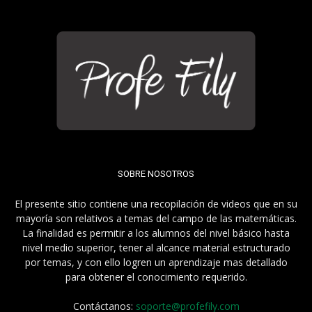
SOBRE NOSOTROS
El presente sitio contiene una recopilación de videos que en su
mayoría son relativos a temas del campo de las matemáticas.
La finalidad es permitir a los alumnos del nivel básico hasta
nivel medio superior, tener al alcance material estructurado
por temas, y con ello logren un aprendizaje mas detallado
para obtener el conocimiento requerido.
Contáctanos:
soporte@profefily.com