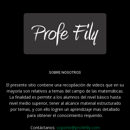
SOBRE NOSOTROS
El presente sitio contiene una recopilación de videos que en su
mayoría son relativos a temas del campo de las matemáticas.
La finalidad es permitir a los alumnos del nivel básico hasta
nivel medio superior, tener al alcance material estructurado
por temas, y con ello logren un aprendizaje mas detallado
para obtener el conocimiento requerido.
Contáctanos:
soporte@profefily.com