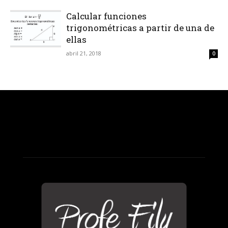
Calcular funciones
trigonométricas a partir de una de
ellas
abril 21, 2018
0