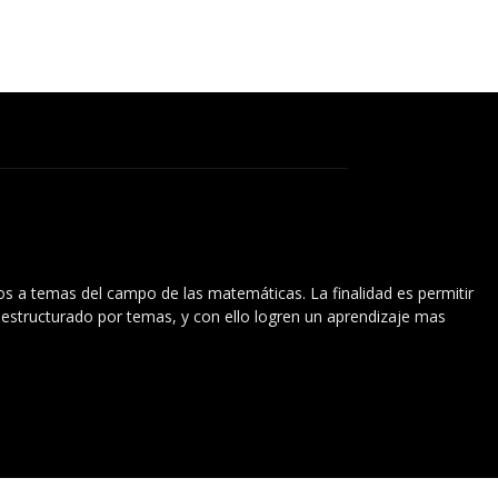
vos a temas del campo de las matemáticas. La finalidad es permitir
l estructurado por temas, y con ello logren un aprendizaje mas