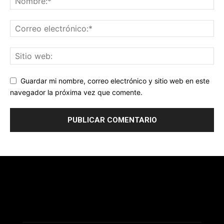
Guardar mi nombre, correo electrónico y sitio web en este
navegador la próxima vez que comente.