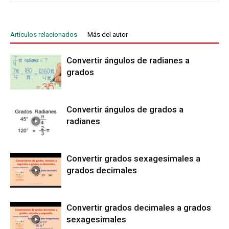
Artículos relacionados
Más del autor
Convertir ángulos de radianes a
grados
Convertir ángulos de grados a
radianes
Convertir grados sexagesimales a
grados decimales
Convertir grados decimales a grados
sexagesimales