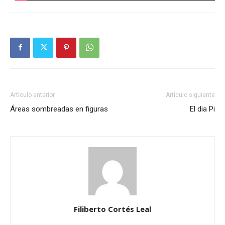
Artículo anterior
Artículo siguiente
Áreas sombreadas en figuras
El dia Pi
Filiberto Cortés Leal