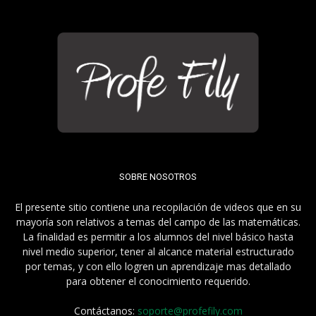
SOBRE NOSOTROS
El presente sitio contiene una recopilación de videos que en su
mayoría son relativos a temas del campo de las matemáticas.
La finalidad es permitir a los alumnos del nivel básico hasta
nivel medio superior, tener al alcance material estructurado
por temas, y con ello logren un aprendizaje mas detallado
para obtener el conocimiento requerido.
Contáctanos:
soporte@profefily.com