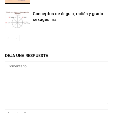
Conceptos de ángulo, radián y grado
sexagesimal
DEJA UNA RESPUESTA