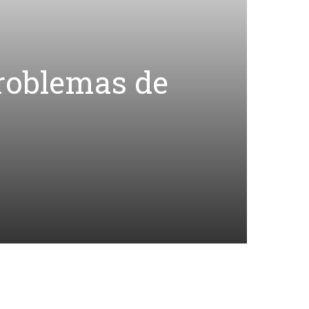
problemas de