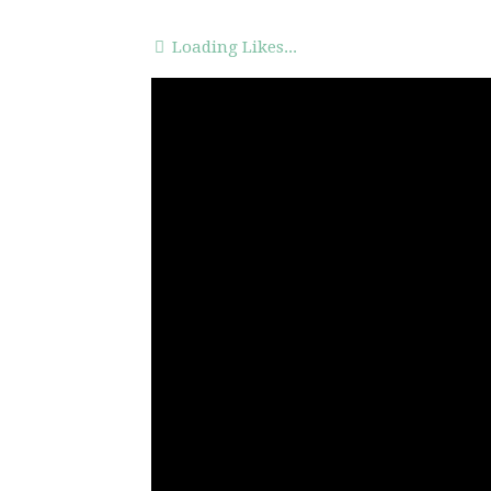
Loading Likes...