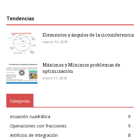
Tendencias
Elementos y ángulos de la circunferencia
marzo 13, 2018
Máximos y Mínimos problemas de
optimización
enero 11, 2018
Categorias
ecuación cuadrática
9
Operaciones con fracciones
9
Artificios de Integración
8