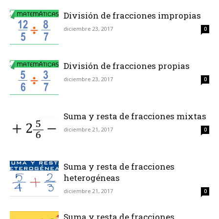
División de fracciones impropias
diciembre 23, 2017
0
División de fracciones propias
diciembre 23, 2017
0
Suma y resta de fracciones mixtas
diciembre 21, 2017
0
Suma y resta de fracciones
heterogéneas
diciembre 21, 2017
0
Suma y resta de fracciones