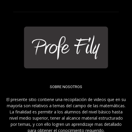
SOBRE NOSOTROS
El presente sitio contiene una recopilación de videos que en su
mayoría son relativos a temas del campo de las matemáticas.
La finalidad es permitir a los alumnos del nivel básico hasta
nivel medio superior, tener al alcance material estructurado
por temas, y con ello logren un aprendizaje mas detallado
para obtener el conocimiento requerido.