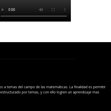
vos a temas del campo de las matemáticas. La finalidad es permitir
l estructurado por temas, y con ello logren un aprendizaje mas