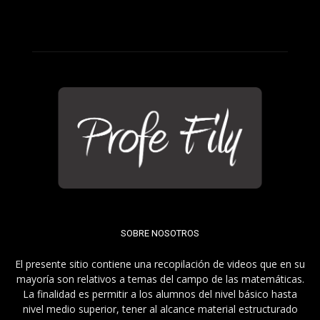
SOBRE NOSOTROS
El presente sitio contiene una recopilación de videos que en su
mayoría son relativos a temas del campo de las matemáticas.
La finalidad es permitir a los alumnos del nivel básico hasta
nivel medio superior, tener al alcance material estructurado