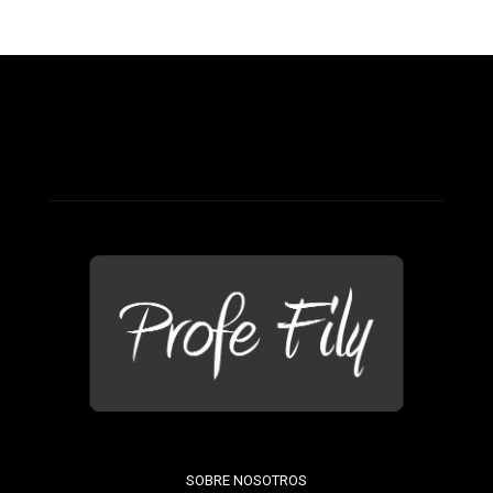
SOBRE NOSOTROS