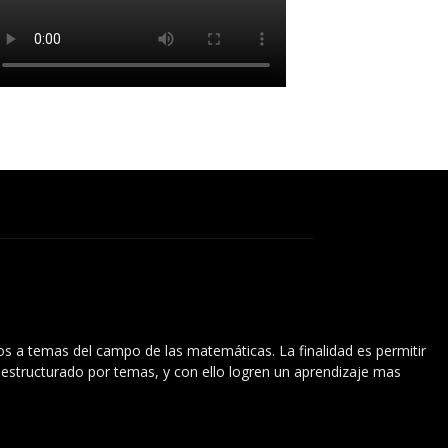
vos a temas del campo de las matemáticas. La finalidad es permitir
l estructurado por temas, y con ello logren un aprendizaje mas