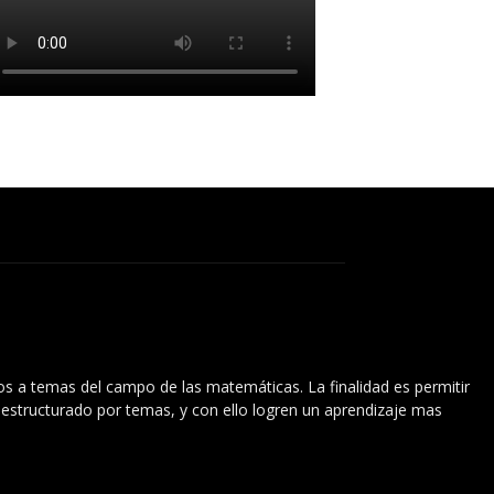
vos a temas del campo de las matemáticas. La finalidad es permitir
l estructurado por temas, y con ello logren un aprendizaje mas