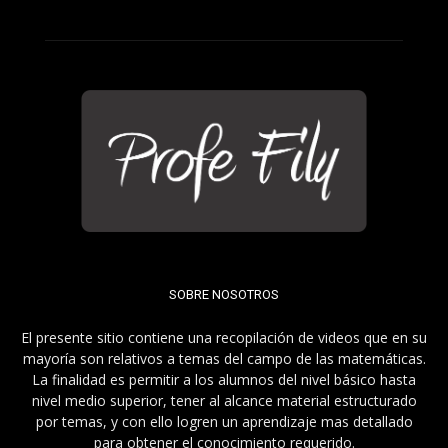
SOBRE NOSOTROS
El presente sitio contiene una recopilación de videos que en su
mayoría son relativos a temas del campo de las matemáticas.
La finalidad es permitir a los alumnos del nivel básico hasta
nivel medio superior, tener al alcance material estructurado
por temas, y con ello logren un aprendizaje mas detallado
para obtener el conocimiento requerido.