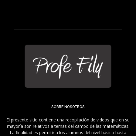
SOBRE NOSOTROS
El presente sitio contiene una recopilación de videos que en su
mayoría son relativos a temas del campo de las matemáticas.
La finalidad es permitir a los alumnos del nivel básico hasta