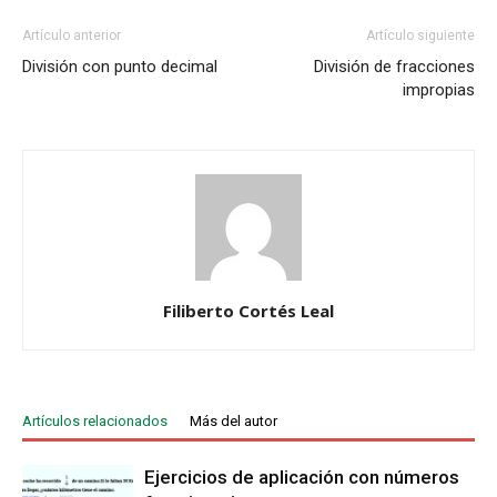
Artículo anterior
Artículo siguiente
División con punto decimal
División de fracciones
impropias
Filiberto Cortés Leal
Artículos relacionados
Más del autor
Ejercicios de aplicación con números