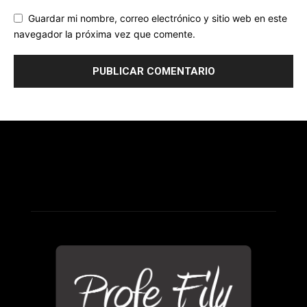
Guardar mi nombre, correo electrónico y sitio web en este
navegador la próxima vez que comente.