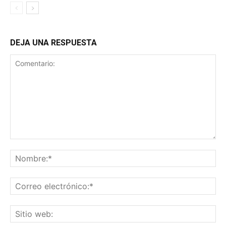
DEJA UNA RESPUESTA