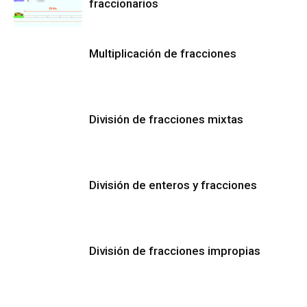
fraccionarios
Multiplicación de fracciones
División de fracciones mixtas
División de enteros y fracciones
División de fracciones impropias