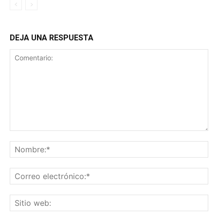
DEJA UNA RESPUESTA