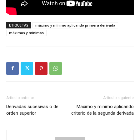
ETIQUETAS
máximo y mínimo aplicando primera derivada
máximos y mínimos
Artículo anterior
Artículo siguiente
Derivadas sucesivas o de
Máximo y mínimo aplicando
orden superior
criterio de la segunda derivada