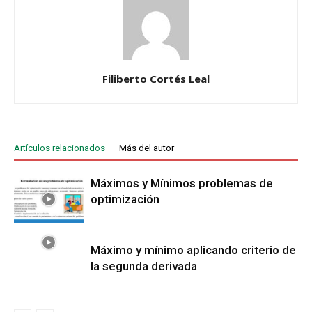
Filiberto Cortés Leal
Artículos relacionados
Más del autor
Máximos y Mínimos problemas de
optimización
Máximo y mínimo aplicando criterio de
la segunda derivada