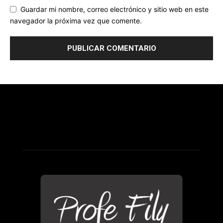
Guardar mi nombre, correo electrónico y sitio web en este
navegador la próxima vez que comente.