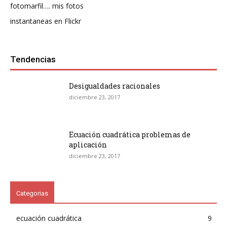
fotomarfil…. mis fotos
instantaneas en Flickr
Tendencias
Desigualdades racionales
diciembre 23, 2017
Ecuación cuadrática problemas de
aplicación
diciembre 23, 2017
Categorias
ecuación cuadrática
9