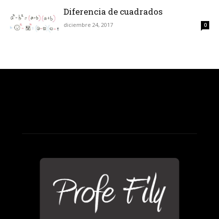
Diferencia de cuadrados
diciembre 24, 2017
0