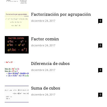
Factorización por agrupación
diciembre 24, 2017
0
Factor común
diciembre 24, 2017
0
Diferencia de cubos
diciembre 24, 2017
0
Suma de cubos
diciembre 24, 2017
0