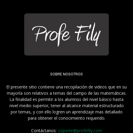
SOBRE NOSOTROS
El presente sitio contiene una recopilación de videos que en su
mayoría son relativos a temas del campo de las matemáticas.
La finalidad es permitir a los alumnos del nivel básico hasta
nivel medio superior, tener al alcance material estructurado
por temas, y con ello logren un aprendizaje mas detallado
para obtener el conocimiento requerido.
Contáctanos:
soporte@profefily.com