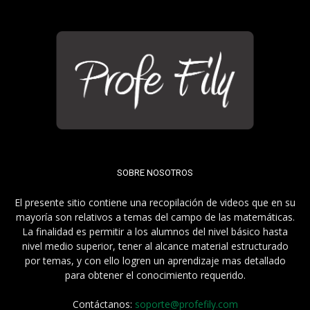
SOBRE NOSOTROS
El presente sitio contiene una recopilación de videos que en su
mayoría son relativos a temas del campo de las matemáticas.
La finalidad es permitir a los alumnos del nivel básico hasta
nivel medio superior, tener al alcance material estructurado
por temas, y con ello logren un aprendizaje mas detallado
para obtener el conocimiento requerido.
Contáctanos:
soporte@profefily.com