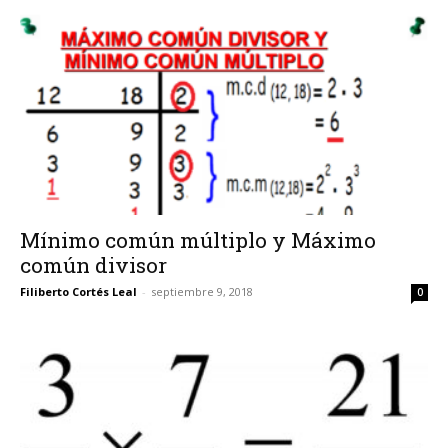
Mínimo común múltiplo y Máximo
común divisor
Filiberto Cortés Leal
-
septiembre 9, 2018
0