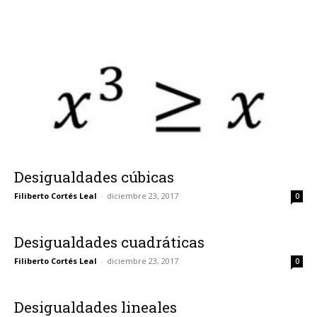
Desigualdades cúbicas
Filiberto Cortés Leal
-
diciembre 23, 2017
0
Desigualdades cuadráticas
Filiberto Cortés Leal
-
diciembre 23, 2017
0
Desigualdades lineales