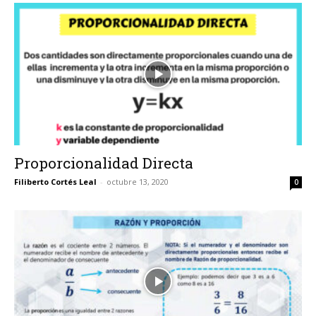
Proporcionalidad Directa
Filiberto Cortés Leal
-
octubre 13, 2020
0