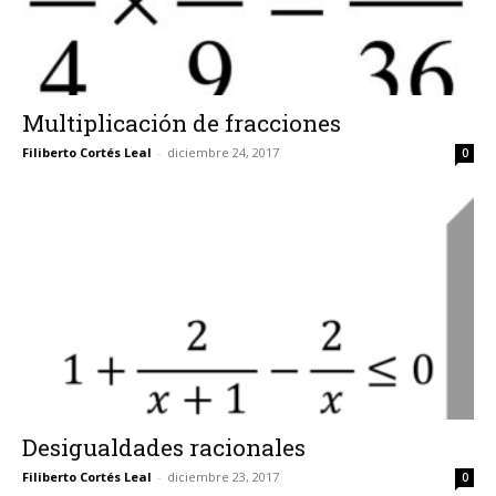
Multiplicación de fracciones
Filiberto Cortés Leal
-
diciembre 24, 2017
0
Desigualdades racionales
Filiberto Cortés Leal
-
diciembre 23, 2017
0