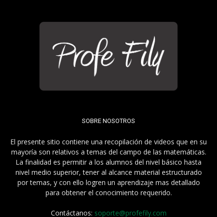
SOBRE NOSOTROS
El presente sitio contiene una recopilación de videos que en su
mayoría son relativos a temas del campo de las matemáticas.
La finalidad es permitir a los alumnos del nivel básico hasta
nivel medio superior, tener al alcance material estructurado
por temas, y con ello logren un aprendizaje mas detallado
para obtener el conocimiento requerido.
Contáctanos:
soporte@profefily.com