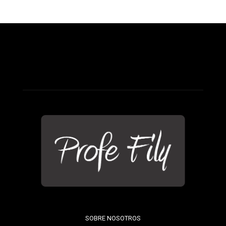
SOBRE NOSOTROS