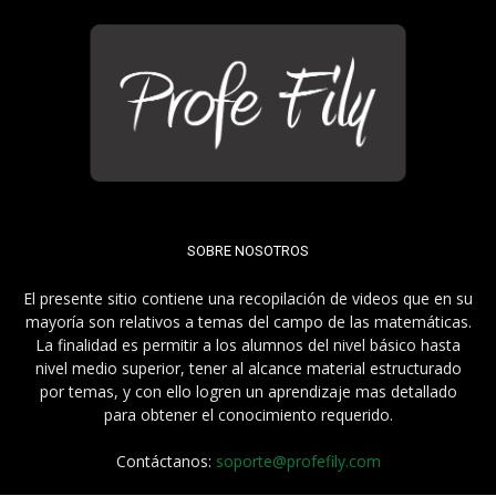
SOBRE NOSOTROS
El presente sitio contiene una recopilación de videos que en su
mayoría son relativos a temas del campo de las matemáticas.
La finalidad es permitir a los alumnos del nivel básico hasta
nivel medio superior, tener al alcance material estructurado
por temas, y con ello logren un aprendizaje mas detallado
para obtener el conocimiento requerido.
Contáctanos:
soporte@profefily.com