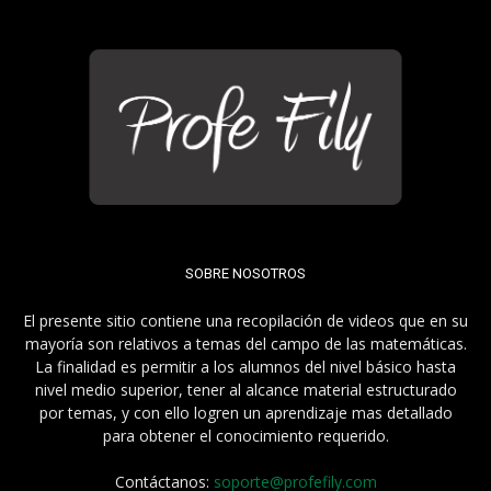
SOBRE NOSOTROS
El presente sitio contiene una recopilación de videos que en su
mayoría son relativos a temas del campo de las matemáticas.
La finalidad es permitir a los alumnos del nivel básico hasta
nivel medio superior, tener al alcance material estructurado
por temas, y con ello logren un aprendizaje mas detallado
para obtener el conocimiento requerido.
Contáctanos:
soporte@profefily.com