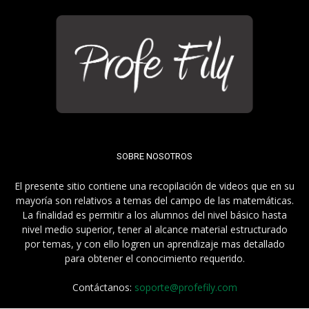
SOBRE NOSOTROS
El presente sitio contiene una recopilación de videos que en su
mayoría son relativos a temas del campo de las matemáticas.
La finalidad es permitir a los alumnos del nivel básico hasta
nivel medio superior, tener al alcance material estructurado
por temas, y con ello logren un aprendizaje mas detallado
para obtener el conocimiento requerido.
Contáctanos:
soporte@profefily.com