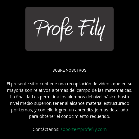
SOBRE NOSOTROS
El presente sitio contiene una recopilación de videos que en su
mayoría son relativos a temas del campo de las matemáticas.
La finalidad es permitir a los alumnos del nivel básico hasta
nivel medio superior, tener al alcance material estructurado
por temas, y con ello logren un aprendizaje mas detallado
para obtener el conocimiento requerido.
Contáctanos:
soporte@profefily.com