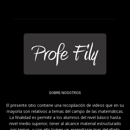
SOBRE NOSOTROS
El presente sitio contiene una recopilación de videos que en su
mayoría son relativos a temas del campo de las matemáticas.
La finalidad es permitir a los alumnos del nivel básico hasta
nivel medio superior, tener al alcance material estructurado
por temas, y con ello logren un aprendizaje mas detallado