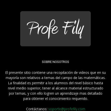
SOBRE NOSOTROS
El presente sitio contiene una recopilación de videos que en su
mayoría son relativos a temas del campo de las matemáticas.
La finalidad es permitir a los alumnos del nivel básico hasta
nivel medio superior, tener al alcance material estructurado
por temas, y con ello logren un aprendizaje mas detallado
para obtener el conocimiento requerido.
Contáctanos:
soporte@profefily.com