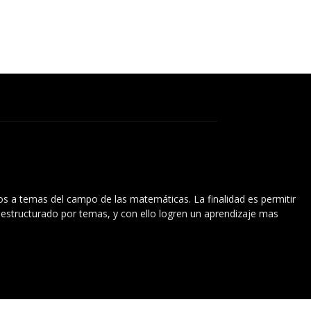
vos a temas del campo de las matemáticas. La finalidad es permitir
l estructurado por temas, y con ello logren un aprendizaje mas