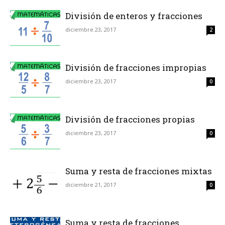
División de enteros y fracciones
diciembre 23, 2017
2
División de fracciones impropias
diciembre 23, 2017
0
División de fracciones propias
diciembre 23, 2017
0
Suma y resta de fracciones mixtas
diciembre 21, 2017
0
Suma y resta de fracciones