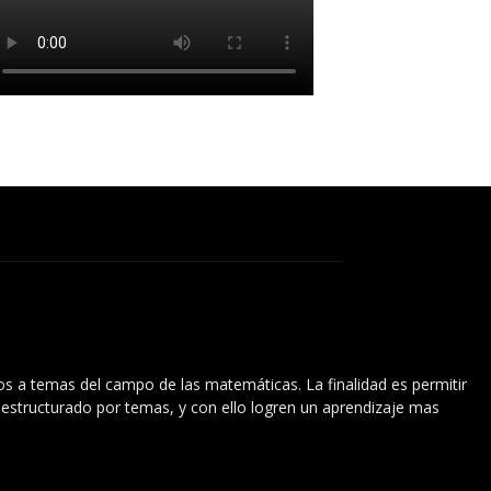
vos a temas del campo de las matemáticas. La finalidad es permitir
l estructurado por temas, y con ello logren un aprendizaje mas