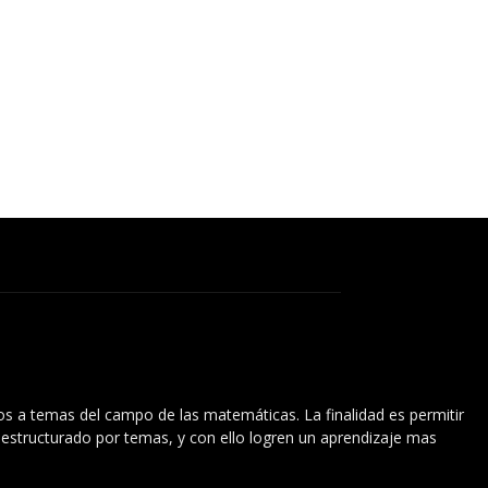
vos a temas del campo de las matemáticas. La finalidad es permitir
l estructurado por temas, y con ello logren un aprendizaje mas