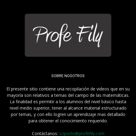
SOBRE NOSOTROS
El presente sitio contiene una recopilación de videos que en su
mayoría son relativos a temas del campo de las matemáticas.
La finalidad es permitir a los alumnos del nivel básico hasta
nivel medio superior, tener al alcance material estructurado
por temas, y con ello logren un aprendizaje mas detallado
para obtener el conocimiento requerido.
Contáctanos:
soporte@profefily.com