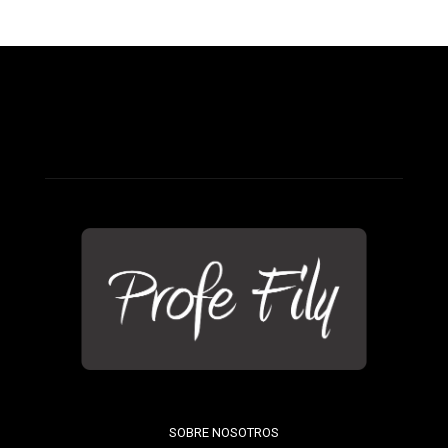
SOBRE NOSOTROS