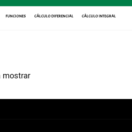
FUNCIONES
CÁLCULO DIFERENCIAL
CÁLCULO INTEGRAL
a mostrar